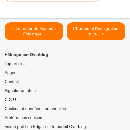
< Le retour de Madame
L'Europe et l'immigration,
Foldingue...
suite... >
Hébergé par Overblog
Top articles
Pages
Contact
Signaler un abus
C.G.U.
Cookies et données personnelles
Préférences cookies
Voir le profil de Edgar sur le portail Overblog