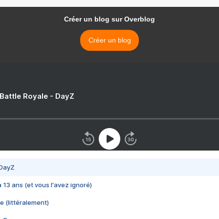
Créer un blog sur Overblog
Créer un blog
 Battle Royale - DayZ
 DayZ
 a 13 ans (et vous l'avez ignoré)
e (littéralement)