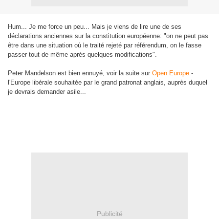
Hum... Je me force un peu... Mais je viens de lire une de ses
déclarations anciennes sur la constitution européenne: "on ne peut pas
être dans une situation où le traité rejeté par référendum, on le fasse
passer tout de même après quelques modifications".
Peter Mandelson est bien ennuyé, voir la suite sur
Open Europe
-
l'Europe libérale souhaitée par le grand patronat anglais, auprès duquel
je devrais demander asile...
Publicité