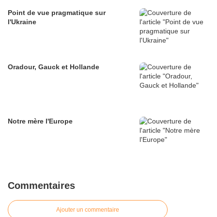
Point de vue pragmatique sur
l'Ukraine
Oradour, Gauck et Hollande
Notre mère l'Europe
Commentaires
Ajouter un commentaire