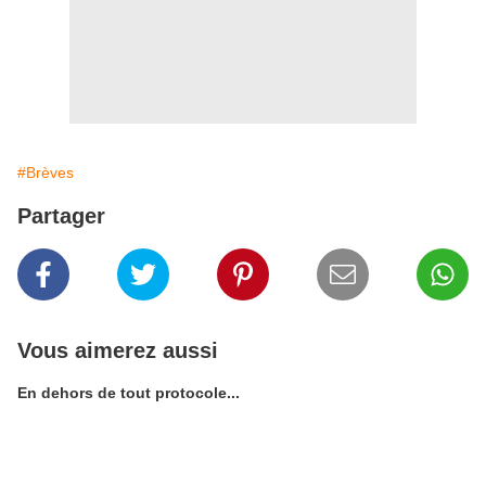
#Brèves
Partager
Vous aimerez aussi
En dehors de tout protocole...