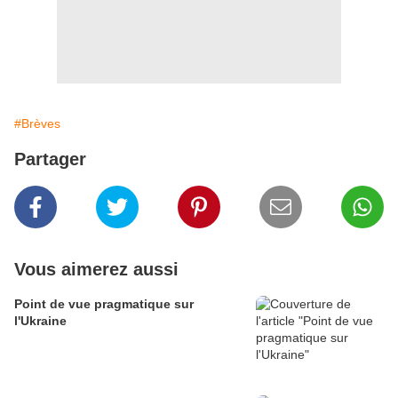
#Brèves
Partager
Vous aimerez aussi
Point de vue pragmatique sur
l'Ukraine