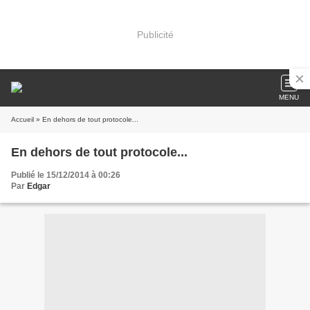
Publicité
MENU
Accueil
» En dehors de tout protocole...
En dehors de tout protocole...
Publié le 15/12/2014 à 00:26
Par
Edgar