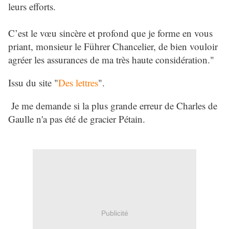
leurs efforts.
C’est le vœu sincère et profond que je forme en vous
priant, monsieur le Führer Chancelier, de bien vouloir
agréer les assurances de ma très haute considération."
Issu du site "
Des lettres
".
Je me demande si la plus grande erreur de Charles de
Gaulle n'a pas été de gracier Pétain.
Publicité