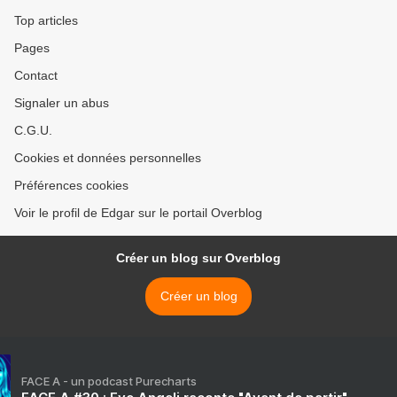
Top articles
Pages
Contact
Signaler un abus
C.G.U.
Cookies et données personnelles
Préférences cookies
Voir le profil de Edgar sur le portail Overblog
Créer un blog sur Overblog
Créer un blog
FACE A - un podcast Purecharts