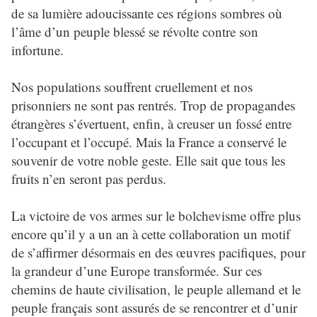
de sa lumière adoucissante ces régions sombres où
l’âme d’un peuple blessé se révolte contre son
infortune.
Nos populations souffrent cruellement et nos
prisonniers ne sont pas rentrés. Trop de propagandes
étrangères s’évertuent, enfin, à creuser un fossé entre
l’occupant et l’occupé. Mais la France a conservé le
souvenir de votre noble geste. Elle sait que tous les
fruits n’en seront pas perdus.
La victoire de vos armes sur le bolchevisme offre plus
encore qu’il y a un an à cette collaboration un motif
de s’affirmer désormais en des œuvres pacifiques, pour
la grandeur d’une Europe transformée. Sur ces
chemins de haute civilisation, le peuple allemand et le
peuple français sont assurés de se rencontrer et d’unir