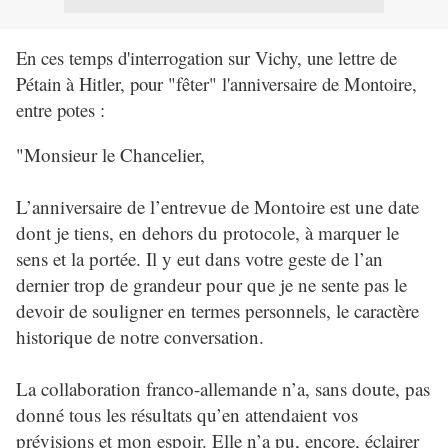
En ces temps d'interrogation sur Vichy, une lettre de
Pétain à Hitler, pour "fêter" l'anniversaire de Montoire,
entre potes :
"
Monsieur le Chancelier,
L’anniversaire de l’entrevue de Montoire est une date
dont je tiens, en dehors du protocole, à marquer le
sens et la portée. Il y eut dans votre geste de l’an
dernier trop de grandeur pour que je ne sente pas le
devoir de souligner en termes personnels, le caractère
historique de notre conversation.
La collaboration franco-allemande n’a, sans doute, pas
donné tous les résultats qu’en attendaient vos
prévisions et mon espoir. Elle n’a pu, encore, éclairer