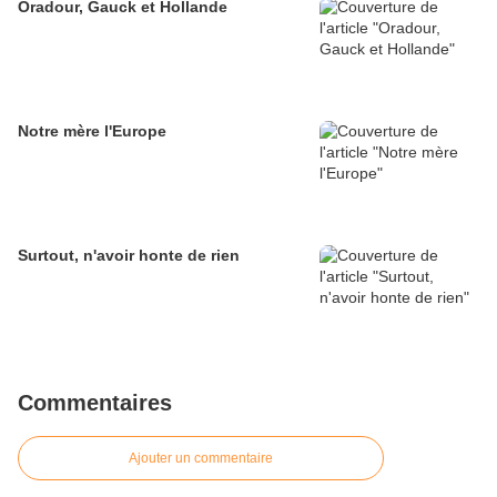
Oradour, Gauck et Hollande
Notre mère l'Europe
Surtout, n'avoir honte de rien
Commentaires
Ajouter un commentaire