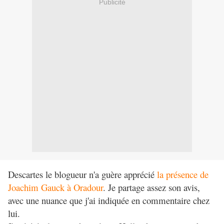
Publicité
Descartes le blogueur n'a guère apprécié
la présence de
Joachim Gauck à Oradour
. Je partage assez son avis,
avec une nuance que j'ai indiquée en commentaire chez
lui.