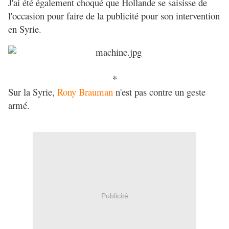
J'ai été également choqué que Hollande se saisisse de
l'occasion pour faire de la publicité pour son intervention
en Syrie.
*
Sur la Syrie,
Rony Brauman
n'est pas contre un geste
armé.
Publicité