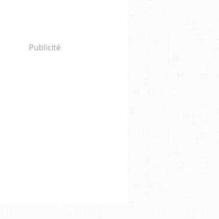
Publicité