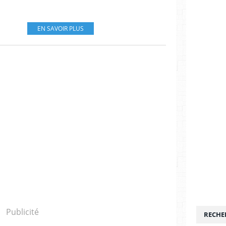
EN SAVOIR PLUS
Publicité
RECHE