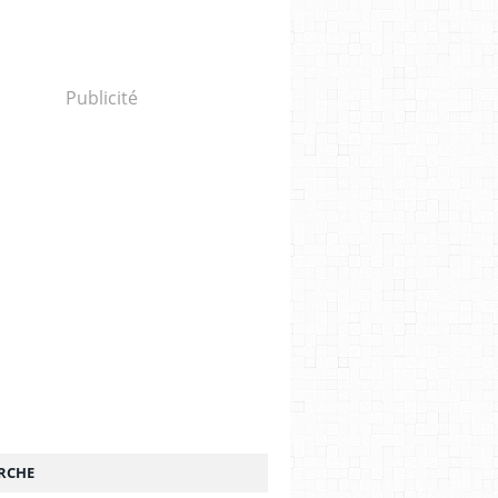
Publicité
RCHE