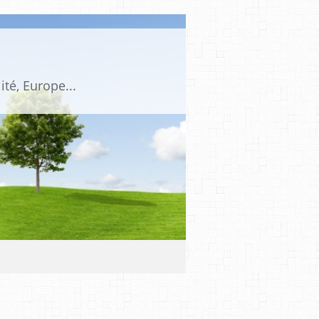
ité, Europe...