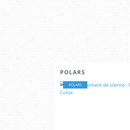
POLARS
POLARS