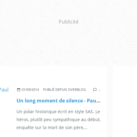
Publicité
01/09/2014
PUBLIÉ DEPUIS OVERBLOG
…
Un long moment de silence - Paul Colize
Un polar historique écrit en style SAS. Le
héros, plutôt peu sympathique au début,
enquête sur la mort de son père,...