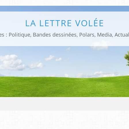
LA LETTRE VOLÉE
s : Politique, Bandes dessinées, Polars, Media, Actual