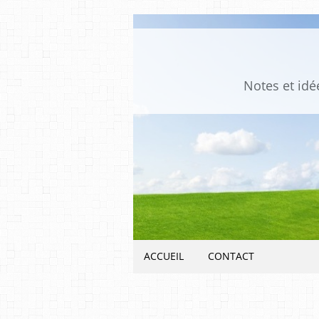
Notes et idée
ACCUEIL
CONTACT