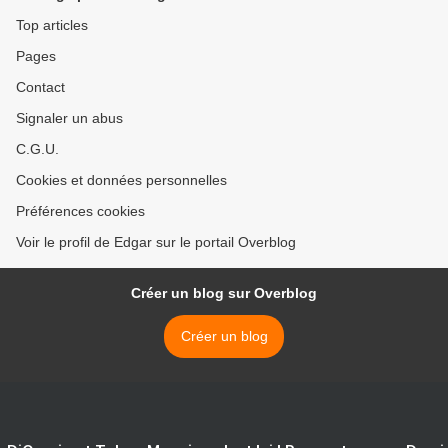
Top articles
Pages
Contact
Signaler un abus
C.G.U.
Cookies et données personnelles
Préférences cookies
Voir le profil de Edgar sur le portail Overblog
Créer un blog sur Overblog
Créer un blog