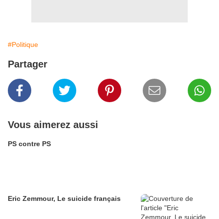
#Politique
Partager
Vous aimerez aussi
PS contre PS
Eric Zemmour, Le suicide français