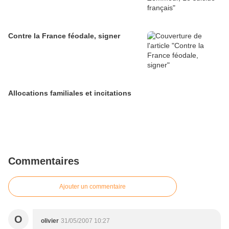
Contre la France féodale, signer
Allocations familiales et incitations
Commentaires
Ajouter un commentaire
O
olivier
31/05/2007 10:27