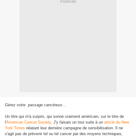
Publicité
Gérez votre passage cancéreux...
Un titre qui m'a surpris, qui sonne vraiment américain, sur le titre de
l'
American Cancer Society
. J'y faisais un tour suite à un
article du New
York Times
relatant leur dernière campagne de sensibilisation. Il ne
s'agit pas de prévenir tel ou tel cancer par des moyens techniques,