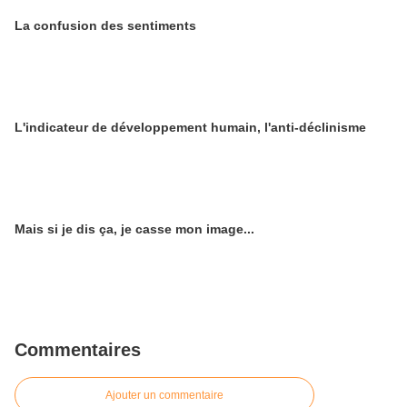
La confusion des sentiments
L'indicateur de développement humain, l'anti-déclinisme
Mais si je dis ça, je casse mon image...
Commentaires
Ajouter un commentaire