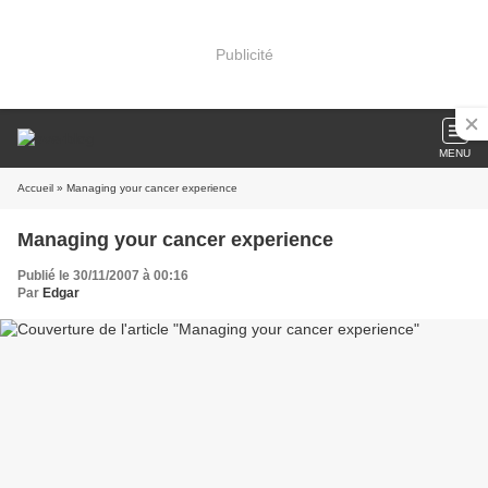
Publicité
MENU
Accueil
» Managing your cancer experience
Managing your cancer experience
Publié le 30/11/2007 à 00:16
Par
Edgar