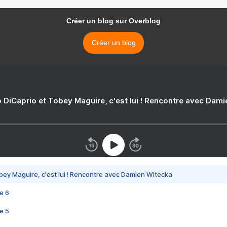
Créer un blog sur Overblog
Créer un blog
 DiCaprio et Tobey Maguire, c'est lui ! Rencontre avec Dam
bey Maguire, c'est lui ! Rencontre avec Damien Witecka
e 6
e 5