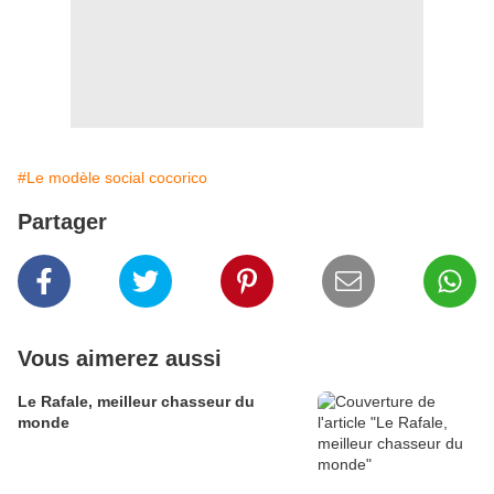
#Le modèle social cocorico
Partager
Vous aimerez aussi
Le Rafale, meilleur chasseur du
monde