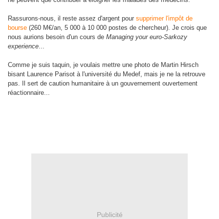
Rassurons-nous, il reste assez d'argent pour
supprimer l'impôt de
bourse
(260 M€/an, 5 000 à 10 000 postes de chercheur). Je crois que
nous aurions besoin d'un cours de
Managing your euro-Sarkozy
experience
...
Comme je suis taquin, je voulais mettre une photo de Martin Hirsch
bisant Laurence Parisot à l'université du Medef, mais je ne la retrouve
pas. Il sert de caution humanitaire à un gouvernement ouvertement
réactionnaire...
Publicité