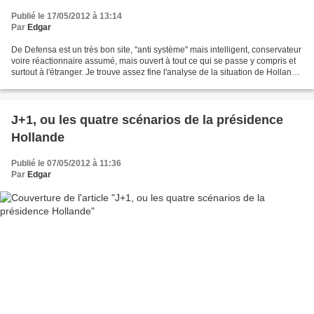
Publié le 17/05/2012 à 13:14
Par
Edgar
De Defensa est un très bon site, "anti système" mais intelligent, conservateur
voire réactionnaire assumé, mais ouvert à tout ce qui se passe y compris et
surtout à l'étranger. Je trouve assez fine l'analyse de la situation de Hollande
aujourd'hui, qui...
J+1, ou les quatre scénarios de la présidence
Hollande
Publié le 07/05/2012 à 11:36
Par
Edgar