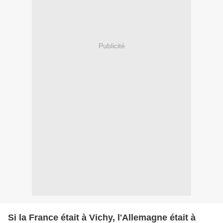
Publicité
Si la France était à Vichy, l'Allemagne était à