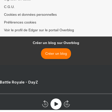
C.G.U.
Cookies et données personnelles
Préférences cookies
Voir le profil de Edgar sur le portail Overblog
Créer un blog sur Overblog
Créer un blog
 Battle Royale - DayZ