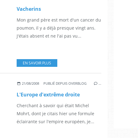
Vacherins
Mon grand père est mort d'un cancer du
poumon, il y a déjà presque vingt ans.
J'étais absent et ne l'ai pas vu...
EN SAVOIR PLUS
21/08/2008
PUBLIÉ DEPUIS OVERBLOG
…
L'Europe d'extrême droite
Cherchant à savoir qui était Michel
Mohrt, dont je citais hier une formule
éclairante sur l'empire européen, je...