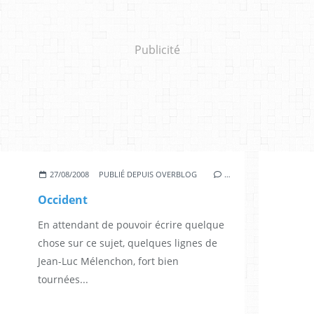
Publicité
27/08/2008
PUBLIÉ DEPUIS OVERBLOG
…
Occident
En attendant de pouvoir écrire quelque
chose sur ce sujet, quelques lignes de
Jean-Luc Mélenchon, fort bien
tournées...