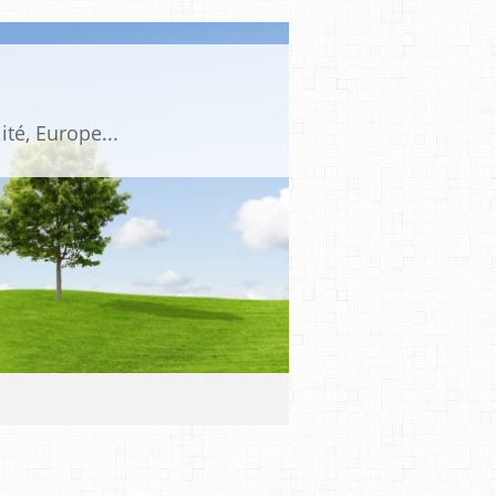
ité, Europe...