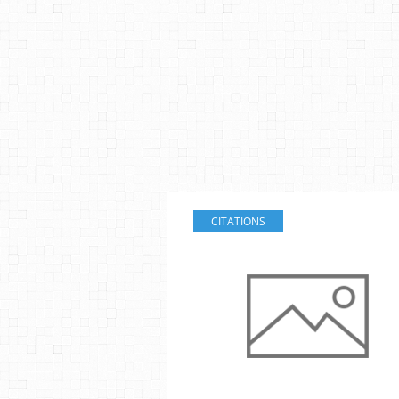
CITATIONS