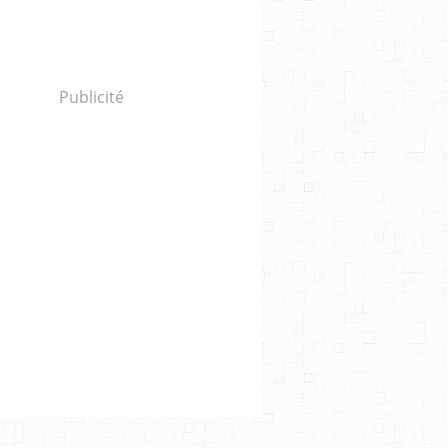
Publicité