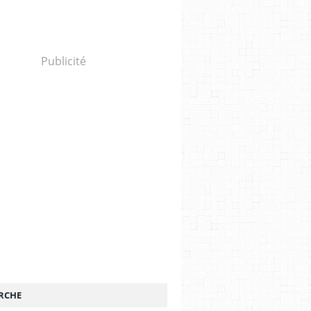
Publicité
RCHE