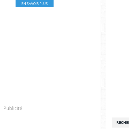
EN SAVOIR PLUS
Publicité
RECHE