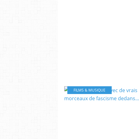
FILMS & MUSIQUE