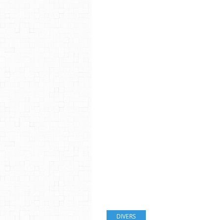
DIVERS