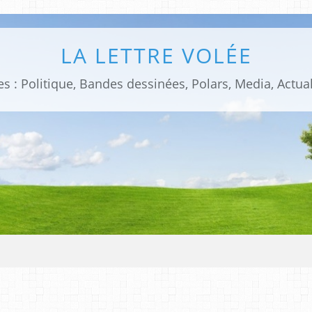
LA LETTRE VOLÉE
s : Politique, Bandes dessinées, Polars, Media, Actual