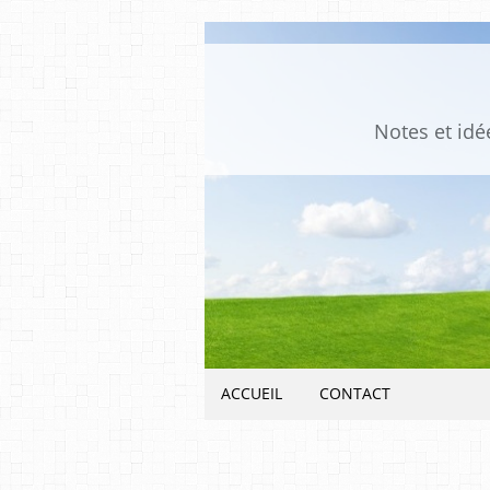
Notes et idée
ACCUEIL
CONTACT