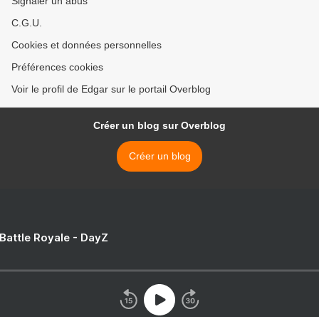
Signaler un abus
C.G.U.
Cookies et données personnelles
Préférences cookies
Voir le profil de Edgar sur le portail Overblog
Créer un blog sur Overblog
Créer un blog
 Battle Royale - DayZ