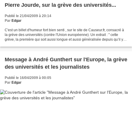
Pierre Jourde, sur la grève des universités...
Publié le 21/04/2009 à 20:14
Par
Edgar
C'est un billet d'humeur fort bien senti , sur le site de Causeur.fr, consacré à
la grève des universités (contre l'Union européenne). Un extrait : " cette
grève, la première qui soit aussi longue et aussi généralisée depuis qu’il y a
une université en...
Message à André Gunthert sur l'Europe, la grève
des universités et les journalistes
Publié le 16/04/2009 à 00:05
Par
Edgar