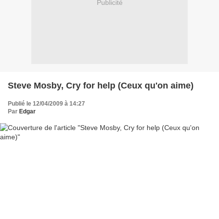
Publicité
Steve Mosby, Cry for help (Ceux qu'on aime)
Publié le 12/04/2009 à 14:27
Par
Edgar