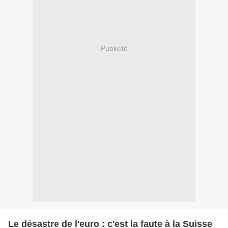
Publicité
Le désastre de l'euro : c'est la faute à la Suisse