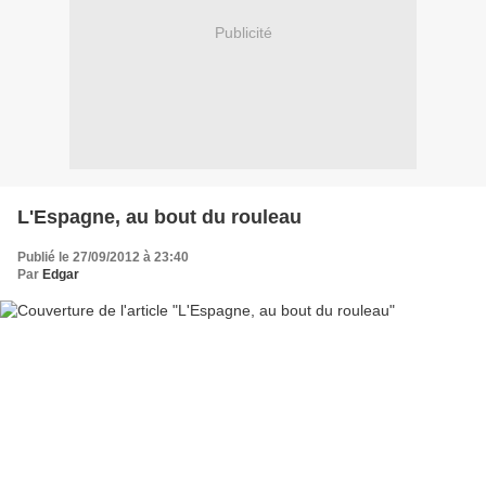
Publicité
L'Espagne, au bout du rouleau
Publié le 27/09/2012 à 23:40
Par
Edgar