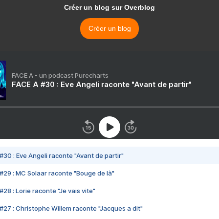
Créer un blog sur Overblog
Créer un blog
FACE A - un podcast Purecharts
FACE A #30 : Eve Angeli raconte "Avant de partir"
#30 : Eve Angeli raconte "Avant de partir"
#29 : MC Solaar raconte "Bouge de là"
28 : Lorie raconte "Je vais vite"
#27 : Christophe Willem raconte "Jacques a dit"