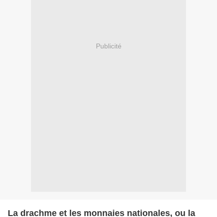
Publicité
La drachme et les monnaies nationales, ou la