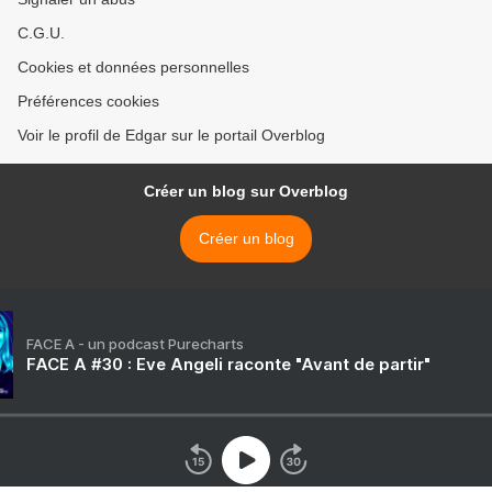
C.G.U.
Cookies et données personnelles
Préférences cookies
Voir le profil de Edgar sur le portail Overblog
Créer un blog sur Overblog
Créer un blog
FACE A - un podcast Purecharts
FACE A #30 : Eve Angeli raconte "Avant de partir"