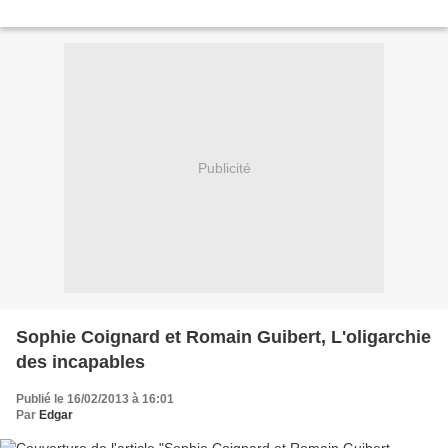
Publicité
Sophie Coignard et Romain Guibert, L'oligarchie
des incapables
Publié le 16/02/2013 à 16:01
Par
Edgar