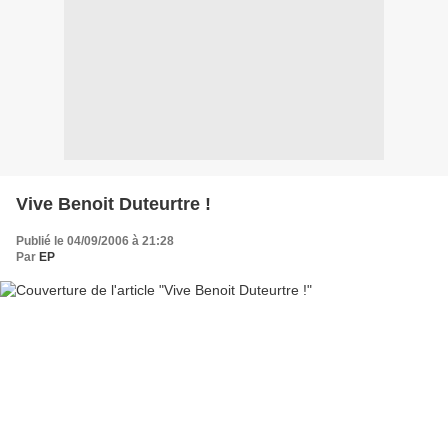
Vive Benoit Duteurtre !
Publié le 04/09/2006 à 21:28
Par
EP