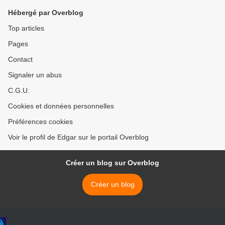
Hébergé par Overblog
Top articles
Pages
Contact
Signaler un abus
C.G.U.
Cookies et données personnelles
Préférences cookies
Voir le profil de Edgar sur le portail Overblog
Créer un blog sur Overblog
Créer un blog