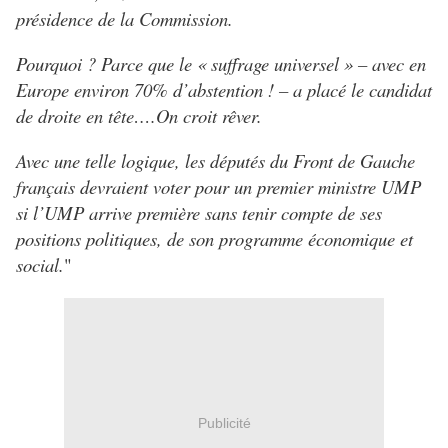
présidence de la Commission.
Pourquoi ? Parce que le « suffrage universel » – avec en
Europe environ 70% d’abstention ! – a placé le candidat
de droite en tête….On croit rêver.
Avec une telle logique, les députés du Front de Gauche
français devraient voter pour un premier ministre UMP
si l’UMP arrive première sans tenir compte de ses
positions politiques, de son programme économique et
social.
"
Publicité