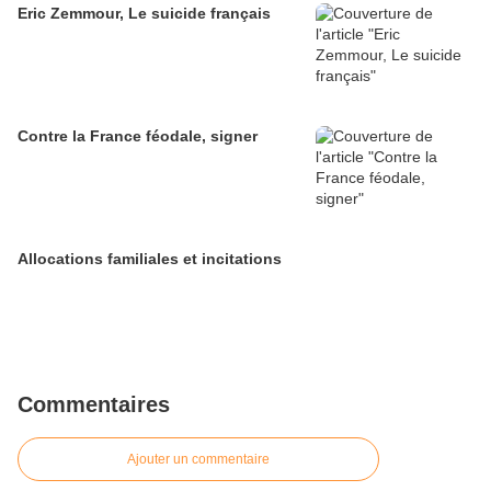
Eric Zemmour, Le suicide français
Contre la France féodale, signer
Allocations familiales et incitations
Commentaires
Ajouter un commentaire