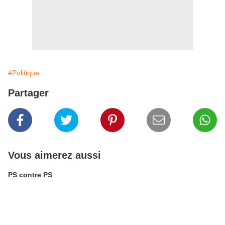
#Politique
Partager
Vous aimerez aussi
PS contre PS