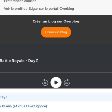
Préférences cookies
Voir le profil de Edgar sur le portail Overblog
Créer un blog sur Overblog
Créer un blog
 Battle Royale - DayZ
 DayZ
 a 13 ans (et vous l'avez ignoré)