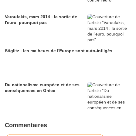
Varoufakis, mars 2014 : la sortie de
l'euro, pourquoi pas
Stiglitz : les malheurs de l'Europe sont auto-infligés
Du nationalisme européen et de ses
conséquences en Grèce
Commentaires