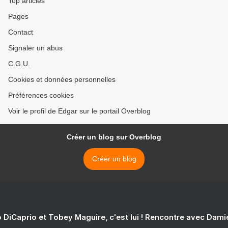
Top articles
Pages
Contact
Signaler un abus
C.G.U.
Cookies et données personnelles
Préférences cookies
Voir le profil de Edgar sur le portail Overblog
Créer un blog sur Overblog
Créer un blog
 DiCaprio et Tobey Maguire, c'est lui ! Rencontre avec Dam