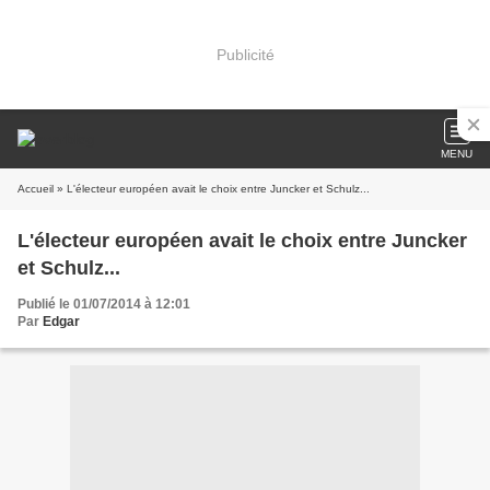
Publicité
MENU
Accueil
» L'électeur européen avait le choix entre Juncker et Schulz...
L'électeur européen avait le choix entre Juncker
et Schulz...
Publié le 01/07/2014 à 12:01
Par
Edgar