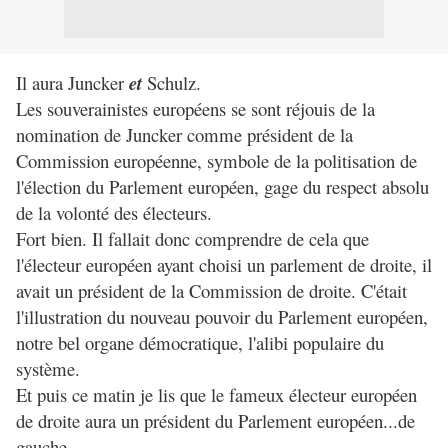
Il aura Juncker
et
Schulz.
Les souverainistes européens se sont réjouis de la
nomination de Juncker comme président de la
Commission européenne, symbole de la politisation de
l'élection du Parlement européen, gage du respect absolu
de la volonté des électeurs.
Fort bien. Il fallait donc comprendre de cela que
l'électeur européen ayant choisi un parlement de droite, il
avait un président de la Commission de droite. C'était
l'illustration du nouveau pouvoir du Parlement européen,
notre bel organe démocratique, l'alibi populaire du
système.
Et puis ce matin je lis que le fameux électeur eur
opéen
de droite aura un président du Parlement européen...de
gauche.