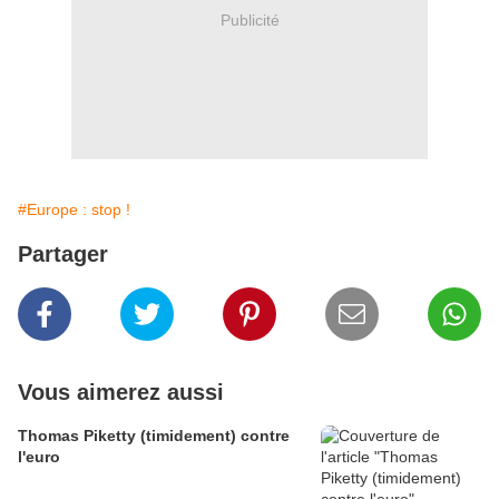
Publicité
#Europe : stop !
Partager
Vous aimerez aussi
Thomas Piketty (timidement) contre
l'euro