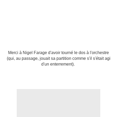
Merci à Nigel Farage d'avoir tourné le dos à l'orchestre
(qui, au passage, jouait sa partition comme s'il s'était agi
d'un enterrement).