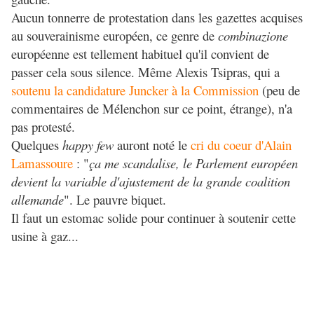
Aucun tonnerre de protestation dans les gazettes acquises
au souverainisme européen, ce genre de
combinazione
européenne est tellement habituel qu'il convient de
passer cela sous silence. Même Alexis Tsipras, qui a
soutenu la candidature Juncker à la Commission
(peu de
commentaires de Mélenchon sur ce point, étrange), n'a
pas protesté.
Quelques
happy few
auront noté le
cri du coeur d'Alain
Lamassoure
: "
ça me scandalise, le Parlement européen
devient la variable d'ajustement de la grande coalition
allemande
". Le pauvre biquet.
Il faut un estomac solide pour continuer à soutenir cette
usine à gaz...