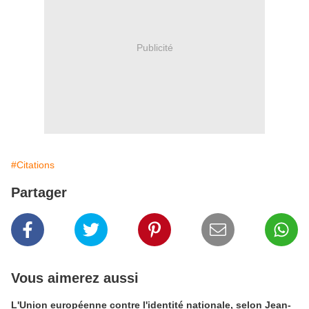
Publicité
#Citations
Partager
Vous aimerez aussi
L'Union européenne contre l'identité nationale, selon Jean-