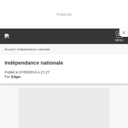
Publicité
MENU
Accueil
» Indépendance nationale
Indépendance nationale
Publié le 07/09/2014 à 21:27
Par
Edgar