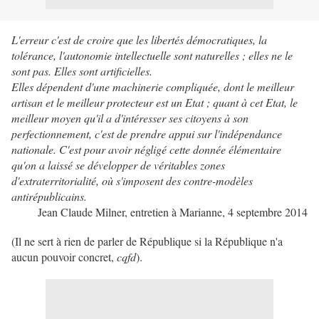
L'erreur c'est de croire que les libertés démocratiques, la
tolérance, l'autonomie intellectuelle sont naturelles ; elles ne le
sont pas. Elles sont artificielles.
Elles dépendent d'une machinerie compliquée, dont le meilleur
artisan et le meilleur protecteur est un Etat ; quant à cet Etat, le
meilleur moyen qu'il a d'intéresser ses citoyens à son
perfectionnement, c'est de prendre appui sur l'indépendance
nationale. C'est pour avoir négligé cette donnée élémentaire
qu'on a laissé se développer de véritables zones
d'extraterritorialité, où s'imposent des contre-modèles
antirépublicains.
Jean Claude Milner, entretien à Marianne, 4 septembre 2014
(Il ne sert à rien de parler de République si la République n'a
aucun pouvoir concret,
cqfd
).