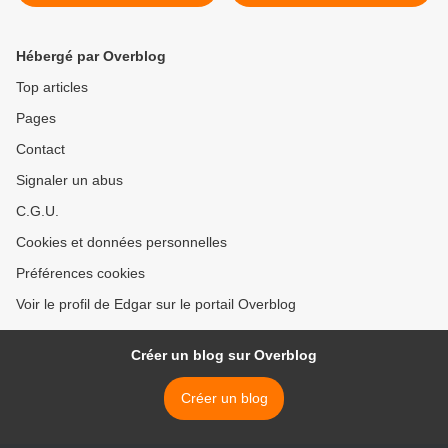
Hébergé par Overblog
Top articles
Pages
Contact
Signaler un abus
C.G.U.
Cookies et données personnelles
Préférences cookies
Voir le profil de Edgar sur le portail Overblog
Créer un blog sur Overblog
Créer un blog