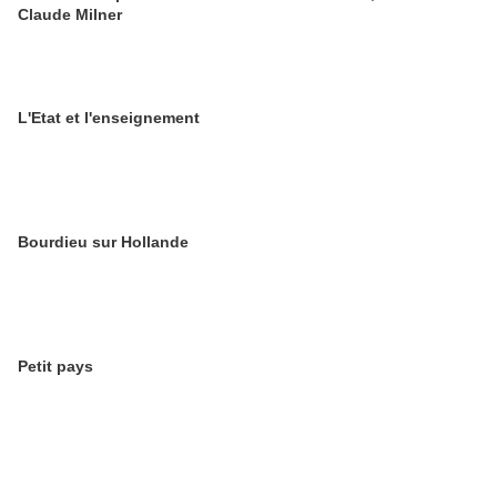
Claude Milner
L'Etat et l'enseignement
Bourdieu sur Hollande
Petit pays