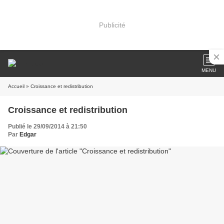
Publicité
MENU
Accueil
» Croissance et redistribution
Croissance et redistribution
Publié le 29/09/2014 à 21:50
Par
Edgar