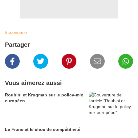
#Economie
Partager
Vous aimerez aussi
Roubini et Krugman sur le policy-mix
européen
Le Franc et le choc de compétitivité