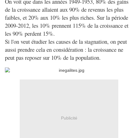
On voit que dans les années 1949-1953, 80% des gains
de la croissance allaient aux 90% de revenus les plus
faibles, et 20% aux 10% les plus riches. Sur la période
2009-2012, les 10% prennent 115% de la croissance et
les 90% perdent 15%.
Si l'on veut étudier les causes de la stagnation, on peut
aussi prendre cela en considération : la croissance ne
peut pas reposer sur 10% de la population.
Publicité