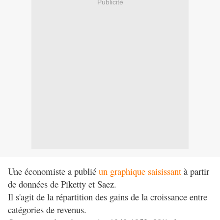
Publicité
Une économiste a publié
un graphique saisissant
à partir
de données de Piketty et Saez.
Il s'agit de la répartition des gains de la croissance entre
catégories de revenus.