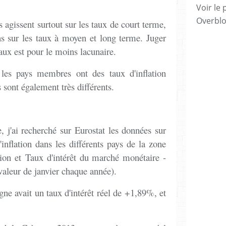
Voir le 
Overbl
s agissent surtout sur les taux de court terme,
s sur les taux à moyen et long terme. Juger
aux est pour le moins lacunaire.
les pays membres ont des taux d'inflation
ls sont également très différents.
, j'ai recherché sur Eurostat les données sur
'inflation dans les différents pays de la zone
tion et Taux d'intérêt du marché monétaire -
 valeur de janvier chaque année).
ne avait un taux d'intérêt réel de +1,89%, et