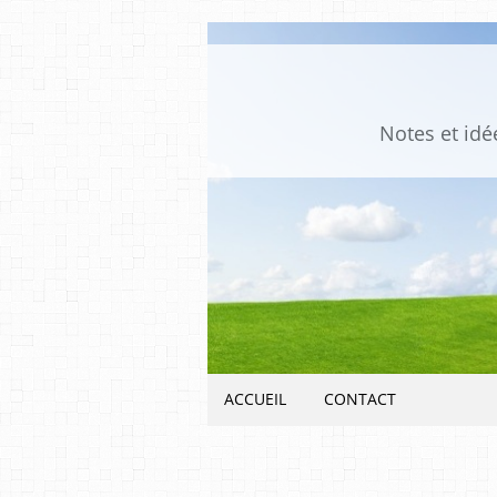
Notes et idée
ACCUEIL
CONTACT