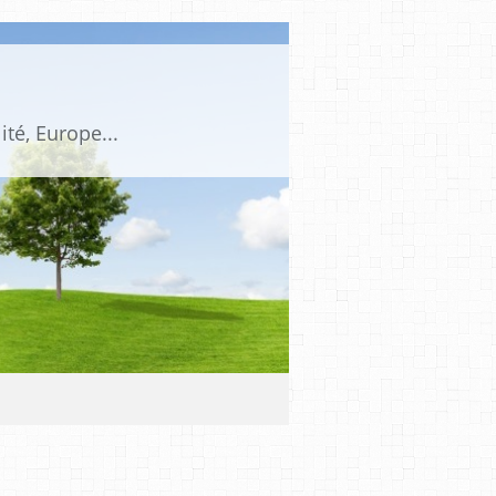
ité, Europe...