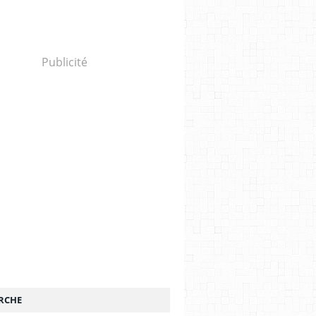
Publicité
RCHE