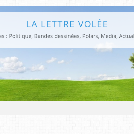
LA LETTRE VOLÉE
s : Politique, Bandes dessinées, Polars, Media, Actual