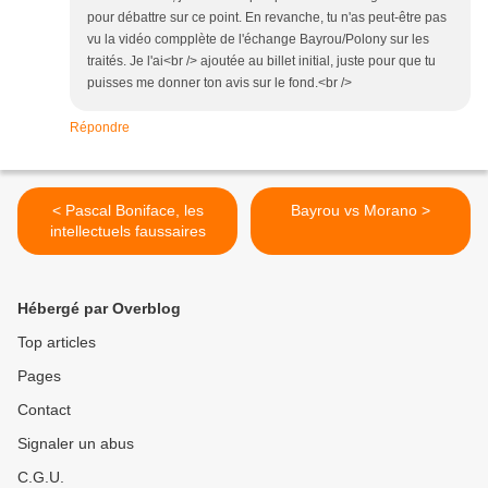
pour débattre sur ce point. En revanche, tu n'as peut-être pas
vu la vidéo compplète de l'échange Bayrou/Polony sur les
traités. Je l'ai<br /> ajoutée au billet initial, juste pour que tu
puisses me donner ton avis sur le fond.<br />
Répondre
< Pascal Boniface, les
Bayrou vs Morano >
intellectuels faussaires
Hébergé par Overblog
Top articles
Pages
Contact
Signaler un abus
C.G.U.