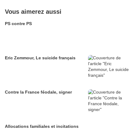
Vous aimerez aussi
PS contre PS
Eric Zemmour, Le suicide français
Contre la France féodale, signer
Allocations familiales et incitations