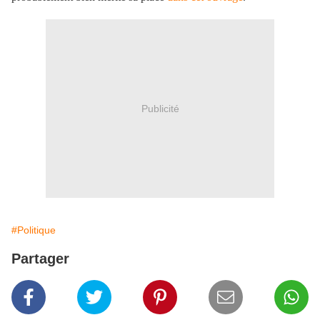
Publicité
#Politique
Partager