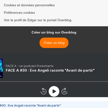
Cookies et données personnelles
Préférences cookies
Voir le profil de Edgar sur le portail Overblog
Créer un blog sur Overblog
Créer un blog
FACE A - un podcast Purecharts
FACE A #30 : Eve Angeli raconte "Avant de partir"
#30 : Eve Angeli raconte "Avant de partir"