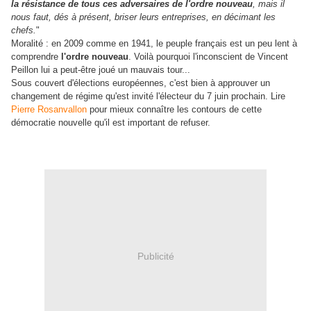
la résistance de tous ces adversaires de l'ordre nouveau
, mais il
nous faut, dés à présent, briser leurs entreprises, en décimant les
chefs.
"
Moralité : en 2009 comme en 1941, le peuple français est un peu lent à
comprendre
l'ordre nouveau
. Voilà pourquoi l'inconscient de Vincent
Peillon lui a peut-être joué un mauvais tour...
Sous couvert d'élections européennes, c'est bien à approuver un
changement de régime qu'est invité l'électeur du 7 juin prochain. Lire
Pierre Rosanvallon
pour mieux connaître les contours de cette
démocratie nouvelle qu'il est important de refuser.
Publicité