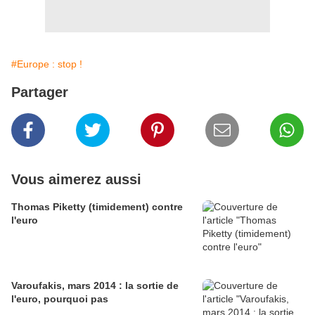
#Europe : stop !
Partager
Vous aimerez aussi
Thomas Piketty (timidement) contre
l'euro
Varoufakis, mars 2014 : la sortie de
l'euro, pourquoi pas