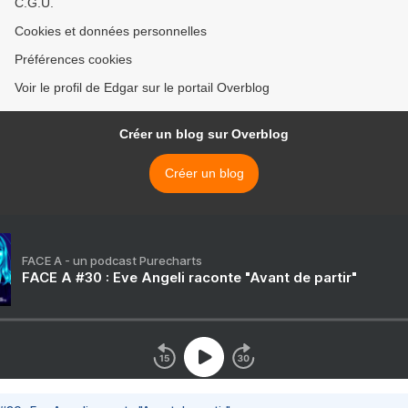
C.G.U.
Cookies et données personnelles
Préférences cookies
Voir le profil de Edgar sur le portail Overblog
Créer un blog sur Overblog
Créer un blog
FACE A - un podcast Purecharts
FACE A #30 : Eve Angeli raconte "Avant de partir"