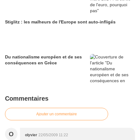
Stiglitz : les malheurs de l'Europe sont auto-infligés
Du nationalisme européen et de ses
conséquences en Grèce
Commentaires
Ajouter un commentaire
O
olyvier
22/05/2009 11:22