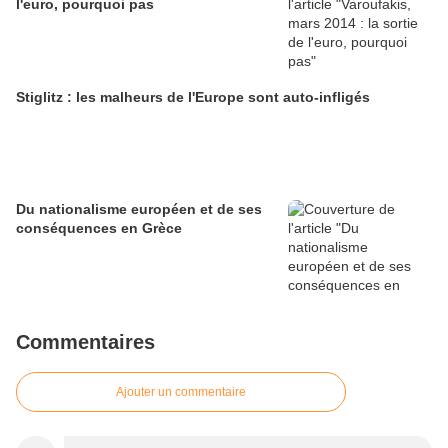
l'euro, pourquoi pas
Stiglitz : les malheurs de l'Europe sont auto-infligés
Du nationalisme européen et de ses
conséquences en Grèce
Commentaires
Ajouter un commentaire