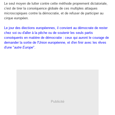
Le seul moyen de lutter contre cette méthode proprement dictatoriale,
c'est de tirer la conséquence globale de ces multiples attaques
microscopiques contre la démocratie, et de refuser de participer au
cirque européen.
Le jour des élections européennes, il convient au démocrate de rester
chez soi ou d'aller à la pêche ou de soutenir les seuls partis
conséquents en matière de démocratie : ceux qui auront le courage de
demander la sortie de l'Union européenne, et d'en finir avec les rêves
d'une "
autre Europe
".
Publicité