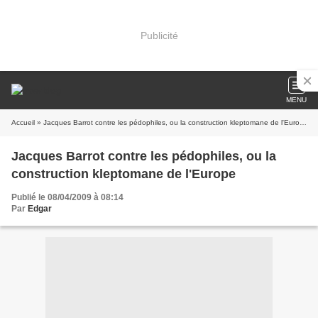
Publicité
MENU
Accueil
» Jacques Barrot contre les pédophiles, ou la construction kleptomane de l'Europe
Jacques Barrot contre les pédophiles, ou la
construction kleptomane de l'Europe
Publié le 08/04/2009 à 08:14
Par
Edgar