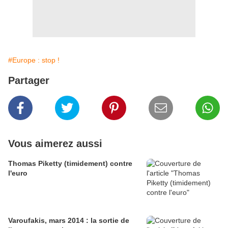
#Europe : stop !
Partager
Vous aimerez aussi
Thomas Piketty (timidement) contre
l'euro
Varoufakis, mars 2014 : la sortie de