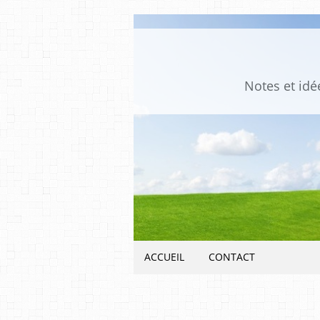
Notes et idée
ACCUEIL
CONTACT