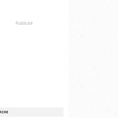
Publicité
RCHE