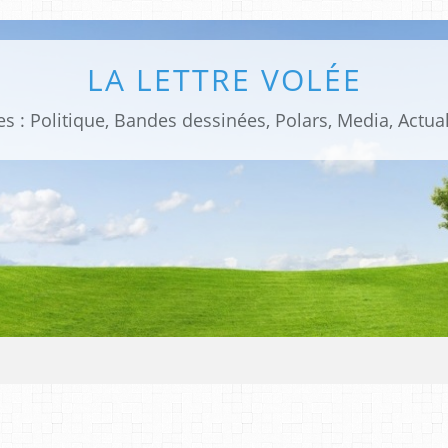
LA LETTRE VOLÉE
s : Politique, Bandes dessinées, Polars, Media, Actual