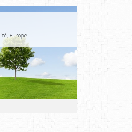
ité, Europe...