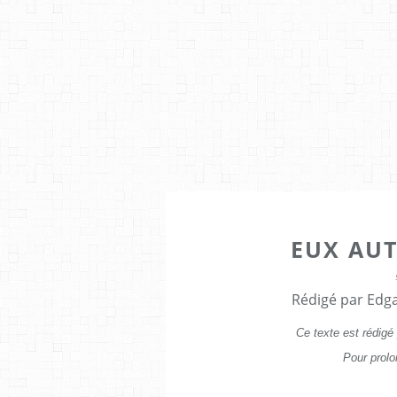
EUX AUT
Rédigé par Edga
Ce texte est rédigé
Pour prolo