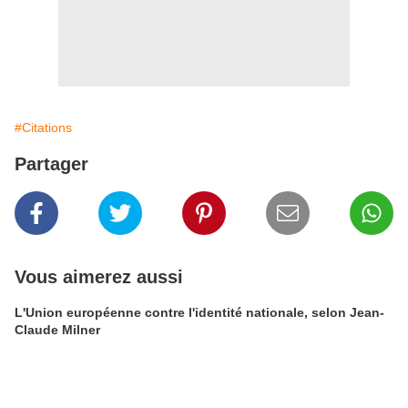
#Citations
Partager
Vous aimerez aussi
L'Union européenne contre l'identité nationale, selon Jean-
Claude Milner