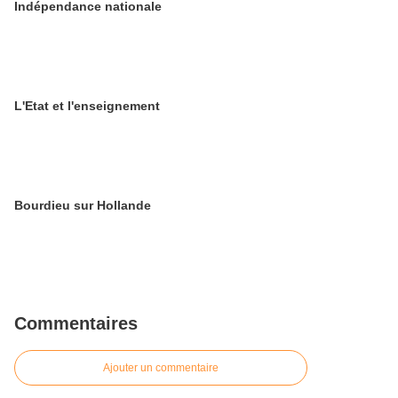
Indépendance nationale
L'Etat et l'enseignement
Bourdieu sur Hollande
Commentaires
Ajouter un commentaire