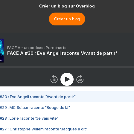
Créer un blog sur Overblog
Créer un blog
FACE A - un podcast Purecharts
FACE A #30 : Eve Angeli raconte "Avant de partir"
#30 : Eve Angeli raconte "Avant de partir"
#29 : MC Solaar raconte "Bouge de là"
28 : Lorie raconte "Je vais vite"
#27 : Christophe Willem raconte "Jacques a dit"