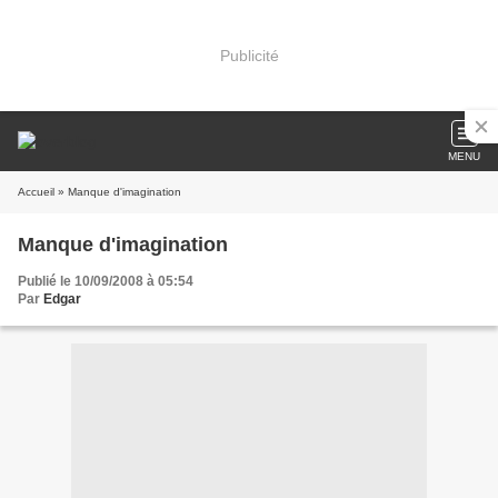
Publicité
MENU
Accueil
» Manque d'imagination
Manque d'imagination
Publié le 10/09/2008 à 05:54
Par
Edgar